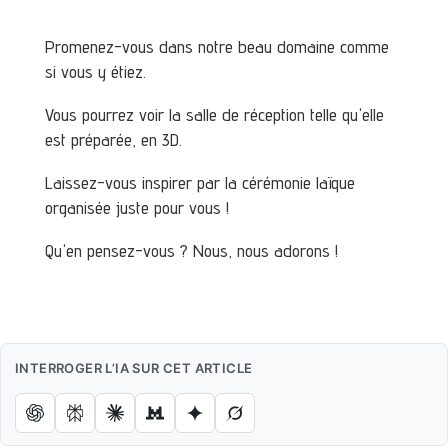
Promenez-vous dans notre beau domaine comme
si vous y étiez.
Vous pourrez voir la salle de réception telle qu'elle
est préparée, en 3D.
Laissez-vous inspirer par la cérémonie laïque
organisée juste pour vous !
Qu'en pensez-vous ? Nous, nous adorons !
INTERROGER L’IA SUR CET ARTICLE