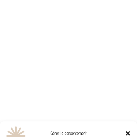
Gérer le consentement