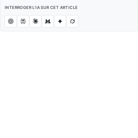
INTERROGER L’IA SUR CET ARTICLE